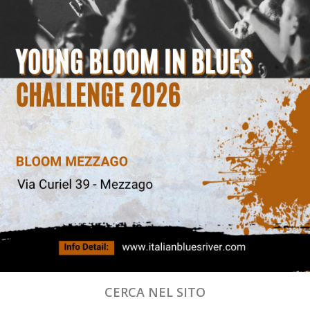
CERCA NEL SITO