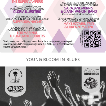
YOUNG BLOOM IN BLUES