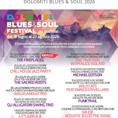
DOLOMITI BLUES & SOUL 2026