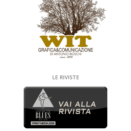
LE RIVISTE