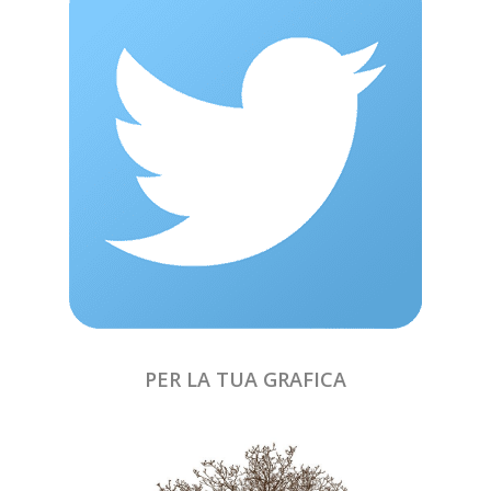
PER LA TUA GRAFICA