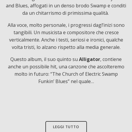
and Blues, affogati in un denso brodo Swamp e conditi
da un chitarrismo di primissima qualità.
Alla voce, molto personale, i progressi dagl’inizi sono
tangibili. Un musicista e compositore che cresce
verticalmente. Anche i testi, seriosi e ironici, qualche
volta tristi, lo alzano rispetto alla media generale.
Questo album, il suo quinto su
Alligator
, contiene
anche un possibile hit, una canzone che ascolteremo
molto in futuro: “The Church of Electric Swamp
Funkin’ Blues” nel quale…
LEGGI TUTTO