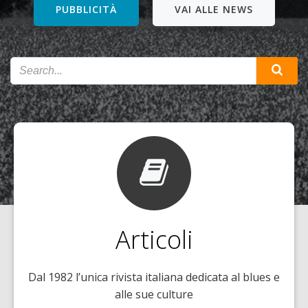
PUBBLICITÀ
VAI ALLE NEWS
Articoli
Dal 1982 l’unica rivista italiana dedicata al blues e
alle sue culture