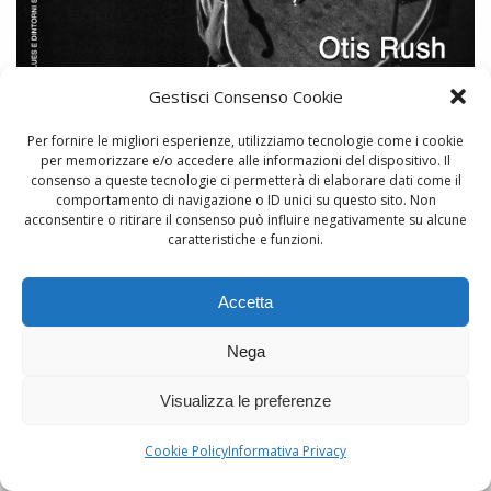
Gestisci Consenso Cookie
Per fornire le migliori esperienze, utilizziamo tecnologie come i cookie
per memorizzare e/o accedere alle informazioni del dispositivo. Il
n. 158 – Marzo 2022
consenso a queste tecnologie ci permetterà di elaborare dati come il
comportamento di navigazione o ID unici su questo sito. Non
acconsentire o ritirare il consenso può influire negativamente su alcune
caratteristiche e funzioni.
Accetta
Nega
Visualizza le preferenze
Cookie Policy
Informativa Privacy