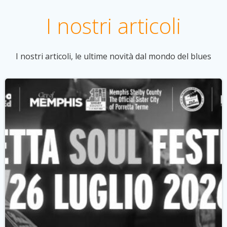
I nostri articoli
I nostri articoli, le ultime novità dal mondo del blues