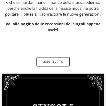
e che ormai dominano il mondo della musica odierna,
perché anche la fluidità della musica moderna potrà
portare il
blues
a
riabbracciare le nuove generazioni.
Vai alla pagina delle recensioni dei singoli appena
usciti
LEGGI TUTTO