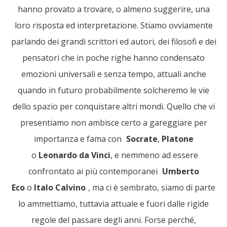
hanno provato a trovare, o almeno suggerire, una
loro risposta ed interpretazione. Stiamo ovviamente
parlando dei grandi scrittori ed autori, dei filosofi e dei
pensatori che in poche righe hanno condensato
emozioni universali e senza tempo, attuali anche
quando in futuro probabilmente solcheremo le vie
dello spazio per conquistare altri mondi. Quello che vi
presentiamo non ambisce certo a gareggiare per
importanza e fama con
Socrate
,
Platone
o
Leonardo da Vinci
, e nemmeno ad essere
confrontato ai più contemporanei
Umberto
Eco
o
Italo Calvino
, ma ci è sembrato, siamo di parte
lo ammettiamo, tuttavia attuale e fuori dalle rigide
regole del passare degli anni. Forse perché,