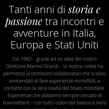
Tanti anni di
storia e
passione
tra incontri e
avventure in Italia,
Europa e Stati Uniti
Dal 1982 – grazie ad un idea del nostro
Direttore Marino Grandi – la nostra rivista ha
permesso ai tantissimi collaboratori che si sono
avvicendati di fare esperienze incredibili, a
contatto con la vera realtà del blues mondiale.
Esperienze che abbiamo sempre cercato di
trasmettere – con tutti i colori del bianco e nero