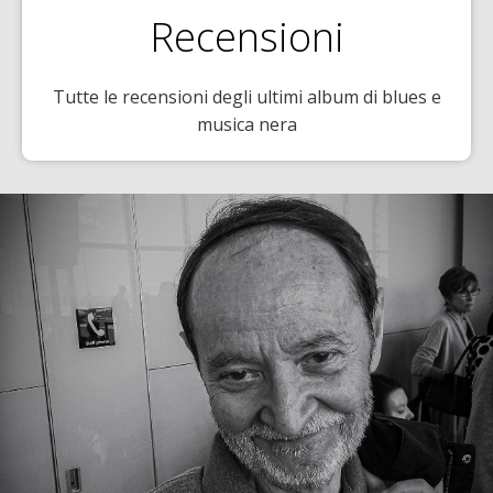
Recensioni
Tutte le recensioni degli ultimi album di blues e
musica nera