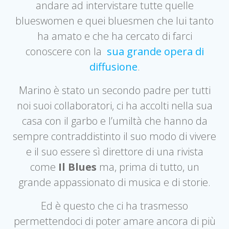
andare ad intervistare tutte quelle
blueswomen e quei bluesmen che lui tanto
ha amato e che ha cercato di farci
conoscere con la
sua grande opera di
diffusione
.
Marino è stato un secondo padre per tutti
noi suoi collaboratori, ci ha accolti nella sua
casa con il garbo e l’umiltà che hanno da
sempre contraddistinto il suo modo di vivere
e il suo essere sì direttore di una rivista
come
Il Blues
ma, prima di tutto, un
grande appassionato di musica e di storie.
Ed è questo che ci ha trasmesso
permettendoci di poter amare ancora di più