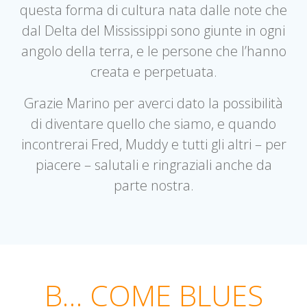
questa forma di cultura nata dalle note che
dal Delta del Mississippi sono giunte in ogni
angolo della terra, e le persone che l’hanno
creata e perpetuata.
Grazie Marino per averci dato la possibilità
di diventare quello che siamo, e quando
incontrerai Fred, Muddy e tutti gli altri – per
piacere – salutali e ringraziali anche da
parte nostra.
B… COME BLUES