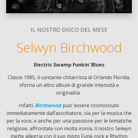
IL NOSTRO DISCO DEL MESE
Selwyn Birchwood
Electric Swamp Funkin’ Blues
Classe 1985, il cantante-chitarrista di Orlando Florida,
sforna un altro album di grande intensità e
originalità.
Infatti,
Birchwood
puo’ essere riconosciuto
immediatamente dall’ascoltatore, sia per la musica che
per la voce, e anche per una passione per le tematiche
religiose, affrontate con molta ironia. Il nostro Selwyn
mette allegria con il suo misto Funk-rock e Rhythm