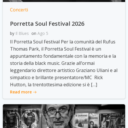
Concerti
Porretta Soul Festival 2026
by
Il Blues
on
Ago 5
Il Porretta Soul Festival Per la comunità del Rufus
Thomas Park, il Porretta Soul Festival è un
appuntamento fondamentale con la memoria e la
storia della black music. Grazie all’ormai
leggendario direttore artistico Graziano Uliani e al
simpatico e brillante presentatore/MC Rick
Hutton, la trentottesima edizione si è […]
Read more