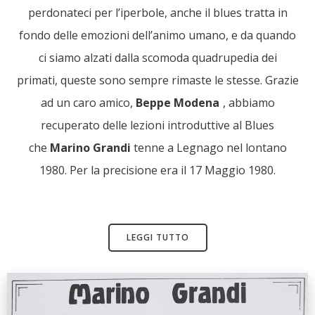
perdonateci per l’iperbole, anche il blues tratta in
fondo delle emozioni dell’animo umano, e da quando
ci siamo alzati dalla scomoda quadrupedia dei
primati, queste sono sempre rimaste le stesse. Grazie
ad un caro amico,
Beppe Modena
, abbiamo
recuperato delle lezioni introduttive al Blues
che
Marino Grandi
tenne a Legnago nel lontano
1980. Per la precisione era il 17 Maggio 1980.
LEGGI TUTTO