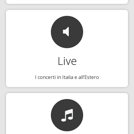
Live
I concerti in Italia e all’Estero