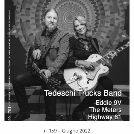
n. 159 – Giugno 2022