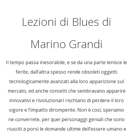
Lezioni di Blues di
Marino Grandi
Il tempo passa inesorabile, e se da una parte lenisce le
ferite, dall’altra spesso rende obsoleti oggetti
tecnologicamente avanzati alla loro apparizione sul
mercato, ed anche concetti che sembravano apparire
innovativi e rivoluzionari rischiano di perdere il loro
vigore e l’impatto dirompente. Non è così, speriamo
ne converrete, per quei personaggi geniali che sono
riusciti a porsi le domande ultime dell’essere umano e