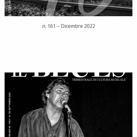
n. 161 – Dicembre 2022