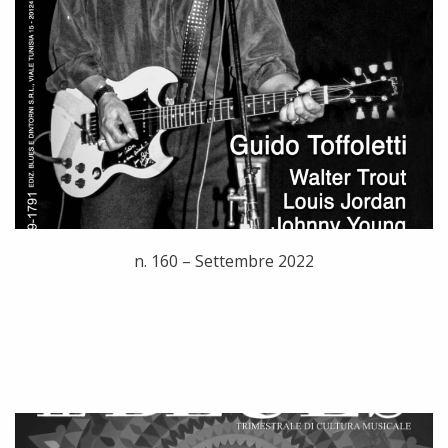
n. 160 – Settembre 2022