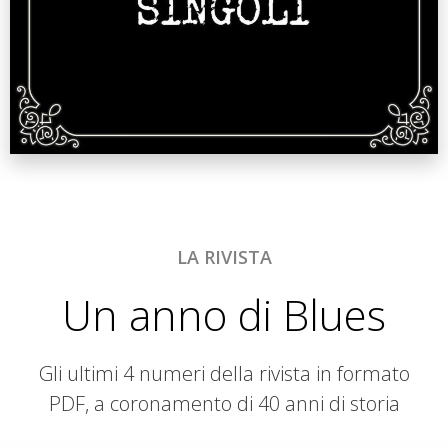
LA RIVISTA
Un anno di Blues
Gli ultimi 4 numeri della rivista in formato
PDF, a coronamento di 40 anni di storia