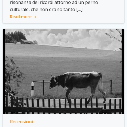
risonanza dei ricordi attorno ad un perno
culturale, che non era soltanto […]
Read more
Recensioni