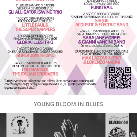
YOUNG BLOOM IN BLUES