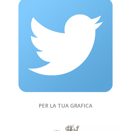
PER LA TUA GRAFICA