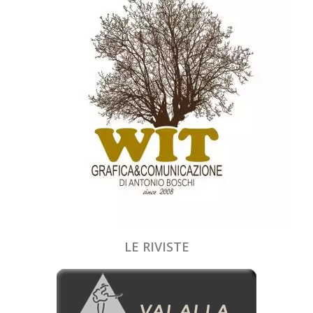
LE RIVISTE