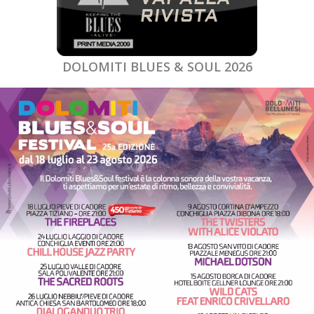
DOLOMITI BLUES & SOUL 2026