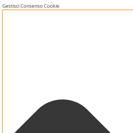
Gestisci Consenso Cookie