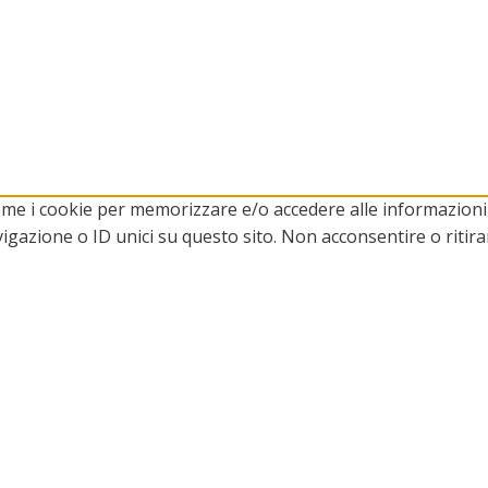
come i cookie per memorizzare e/o accedere alle informazioni 
gazione o ID unici su questo sito. Non acconsentire o ritir