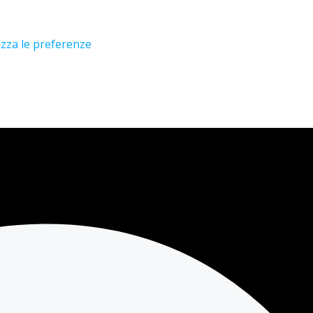
izza le preferenze