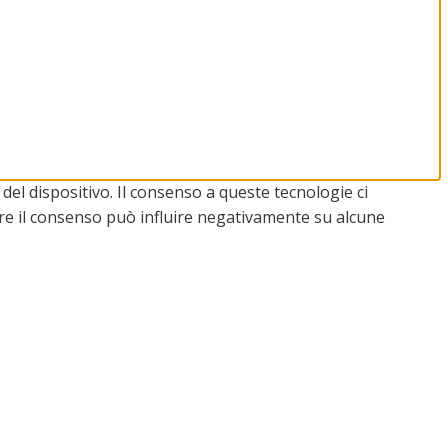
del dispositivo. Il consenso a queste tecnologie ci
are il consenso può influire negativamente su alcune