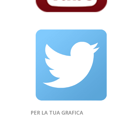
PER LA TUA GRAFICA