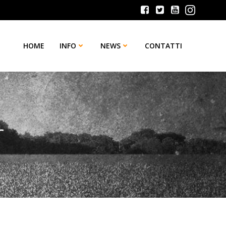
HOME
INFO
NEWS
CONTATTI
r