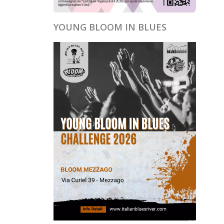
YOUNG BLOOM IN BLUES