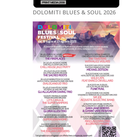
DOLOMITI BLUES & SOUL 2026