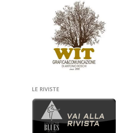
LE RIVISTE