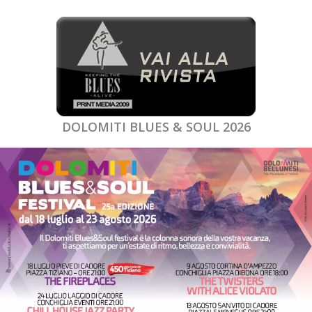
DOLOMITI BLUES & SOUL 2026