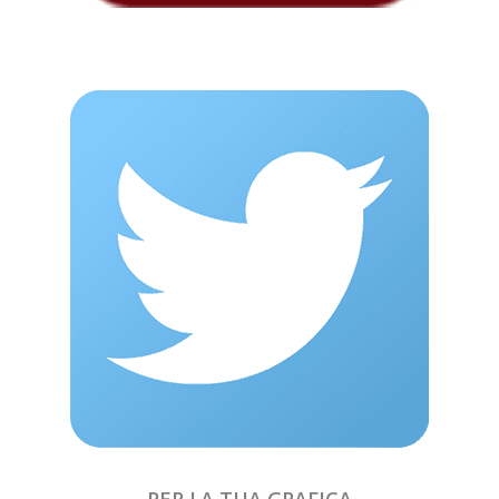
PER LA TUA GRAFICA