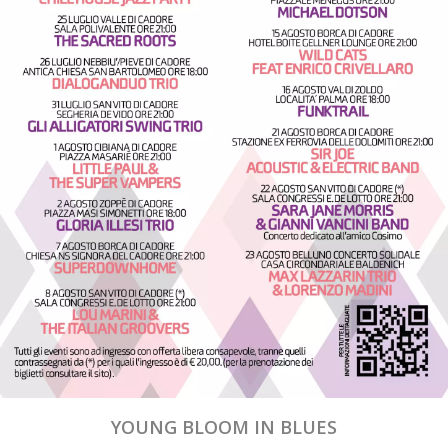
YOUNG BLOOM IN BLUES