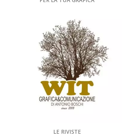
LE RIVISTE