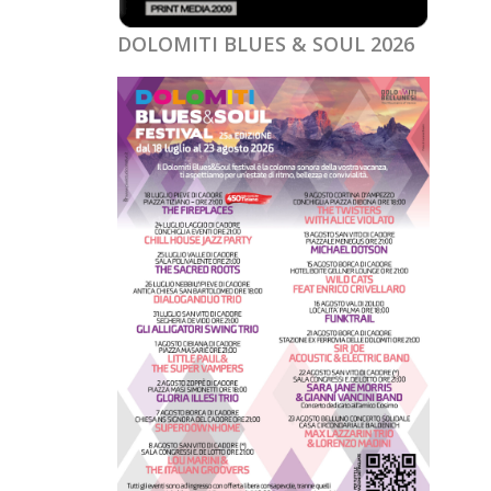
DOLOMITI BLUES & SOUL 2026