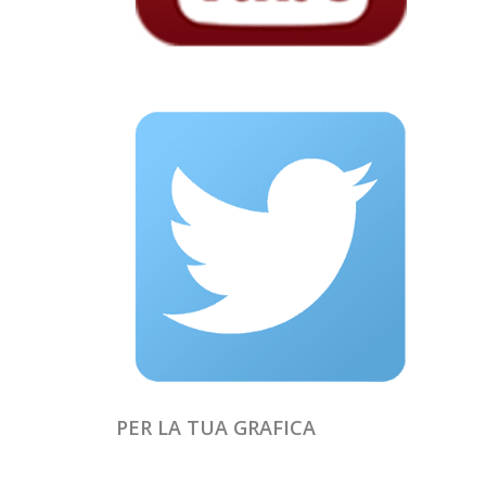
PER LA TUA GRAFICA