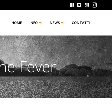
HOME
INFO
NEWS
CONTATTI
he Fever