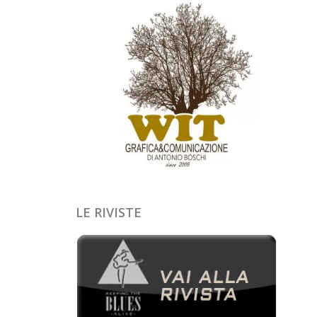
LE RIVISTE