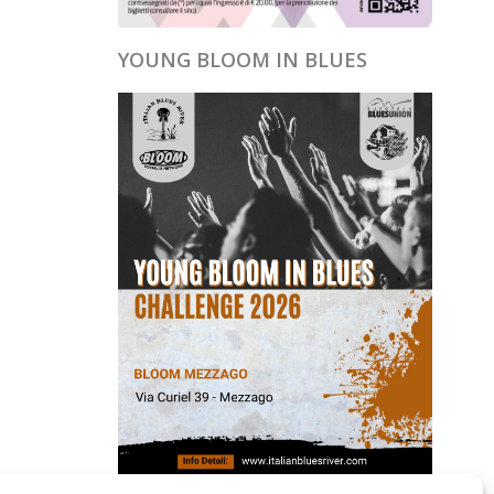
YOUNG BLOOM IN BLUES