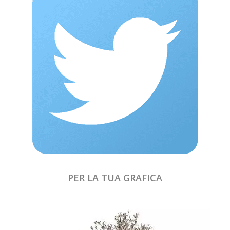
PER LA TUA GRAFICA