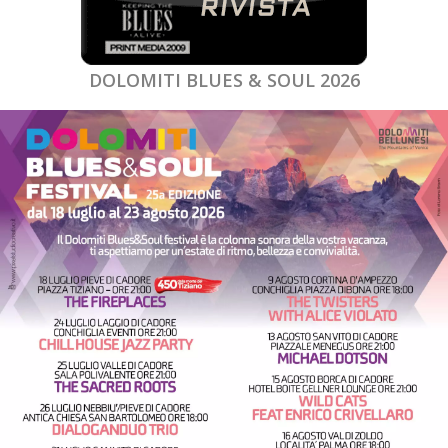
DOLOMITI BLUES & SOUL 2026