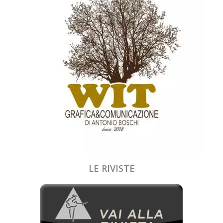
LE RIVISTE