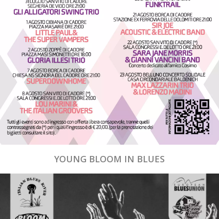
YOUNG BLOOM IN BLUES