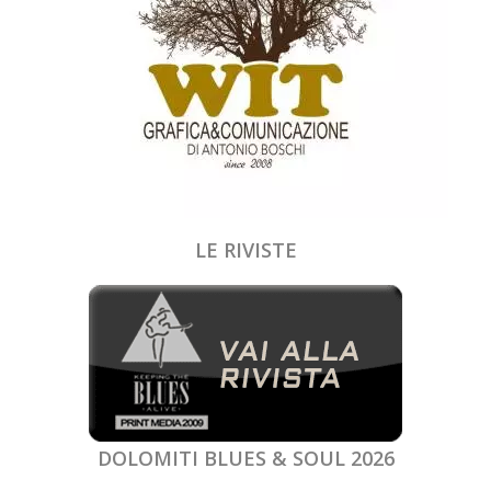
LE RIVISTE
DOLOMITI BLUES & SOUL 2026