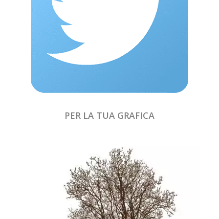
PER LA TUA GRAFICA