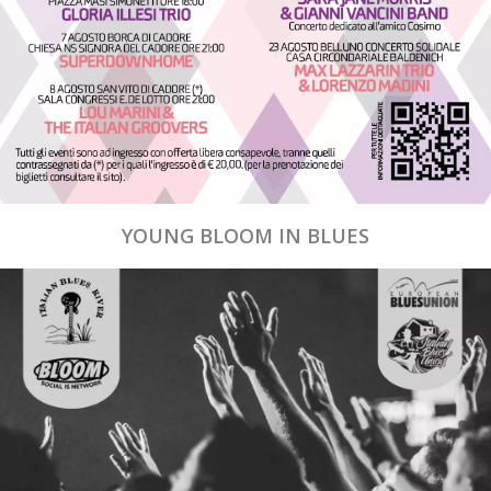
YOUNG BLOOM IN BLUES