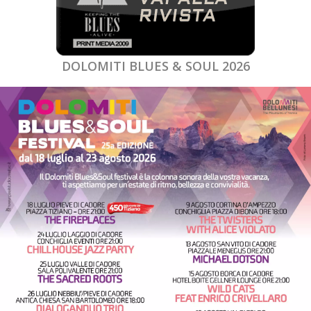
DOLOMITI BLUES & SOUL 2026