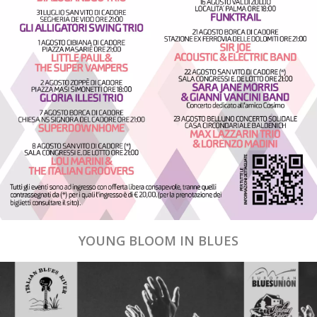
YOUNG BLOOM IN BLUES