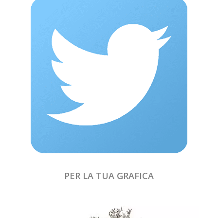
PER LA TUA GRAFICA