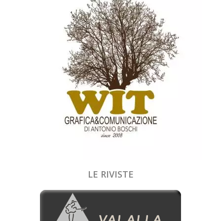
LE RIVISTE