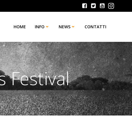
HOME
INFO
NEWS
CONTATTI
 Festival