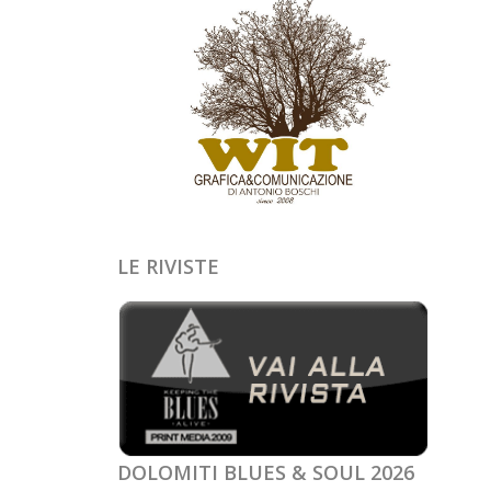
LE RIVISTE
DOLOMITI BLUES & SOUL 2026