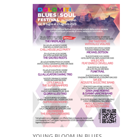
YOUNG BLOOM IN BLUES