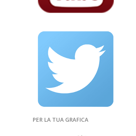
PER LA TUA GRAFICA