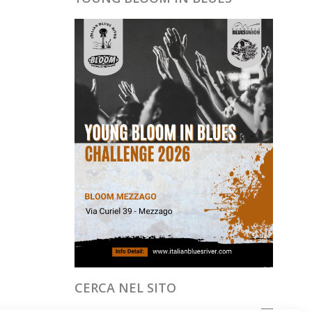
CERCA NEL SITO