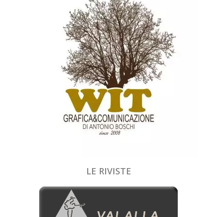
LE RIVISTE