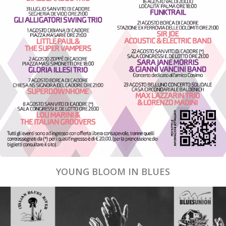
YOUNG BLOOM IN BLUES