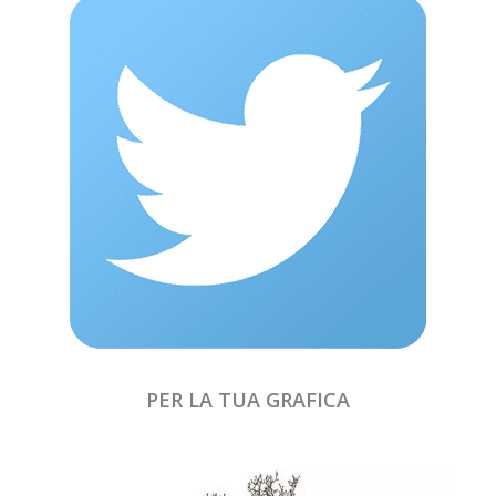
PER LA TUA GRAFICA