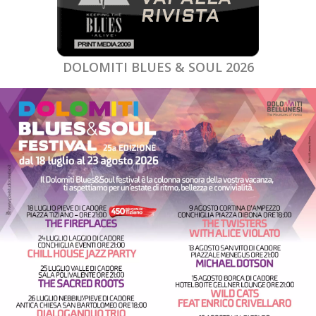
DOLOMITI BLUES & SOUL 2026