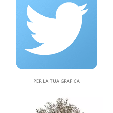
PER LA TUA GRAFICA