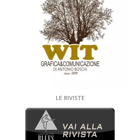
LE RIVISTE