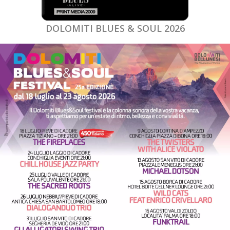
DOLOMITI BLUES & SOUL 2026