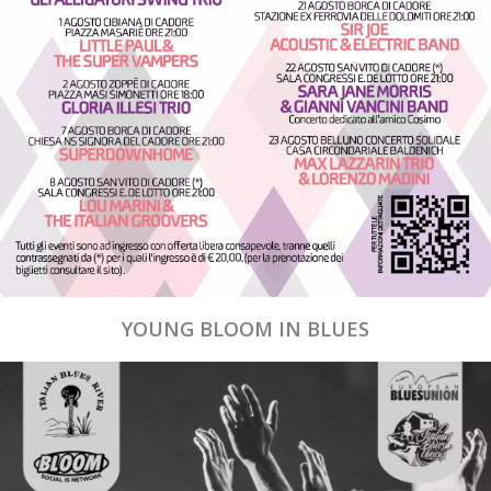
YOUNG BLOOM IN BLUES