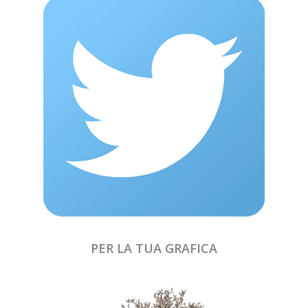
PER LA TUA GRAFICA