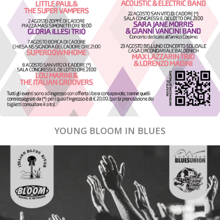
YOUNG BLOOM IN BLUES