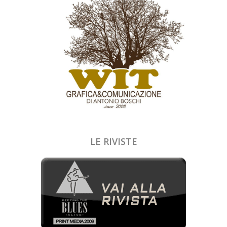
LE RIVISTE