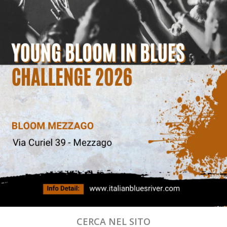
CERCA NEL SITO