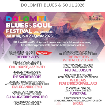
DOLOMITI BLUES & SOUL 2026