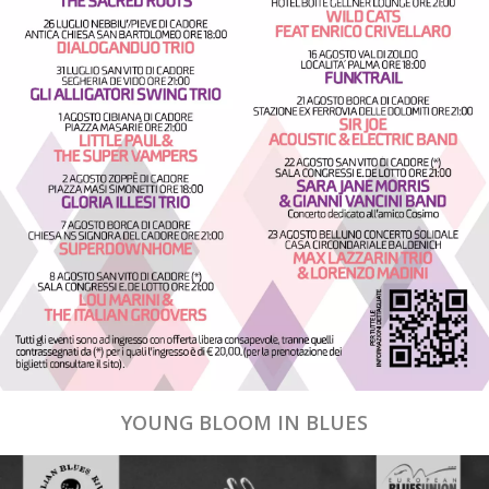
YOUNG BLOOM IN BLUES