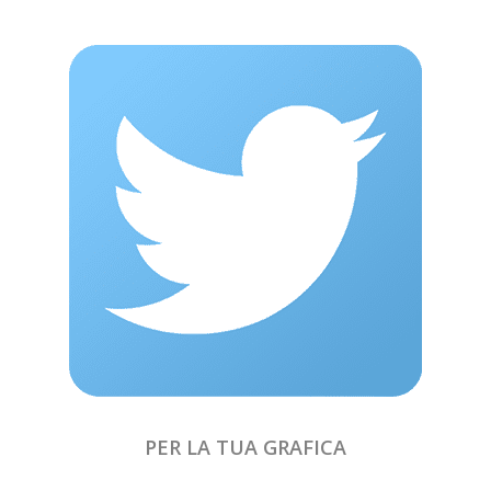
PER LA TUA GRAFICA