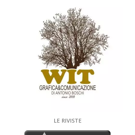
LE RIVISTE