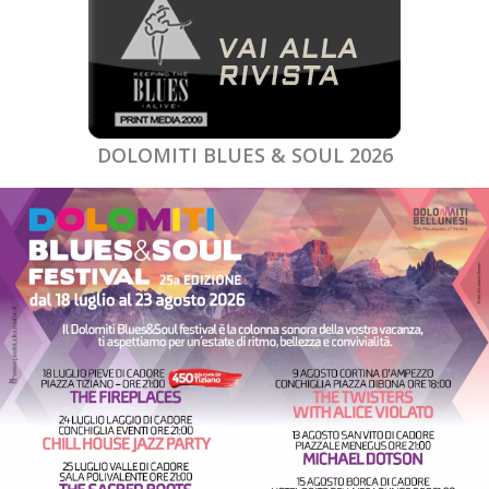
DOLOMITI BLUES & SOUL 2026