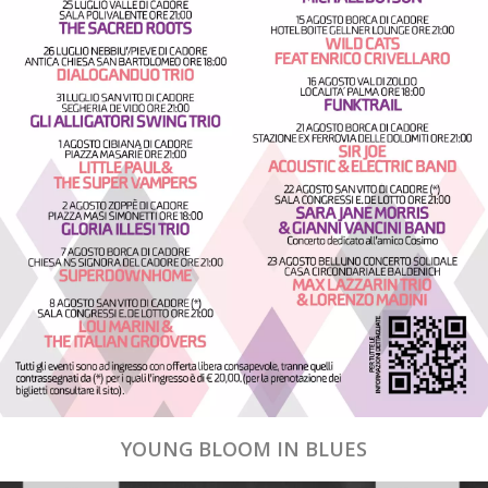
YOUNG BLOOM IN BLUES