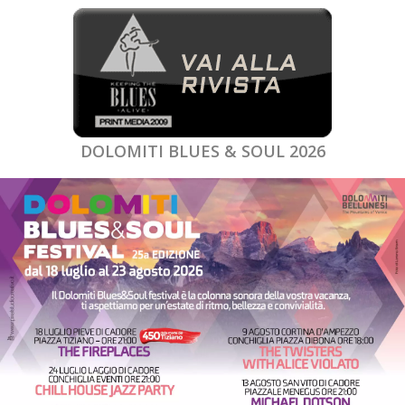
DOLOMITI BLUES & SOUL 2026