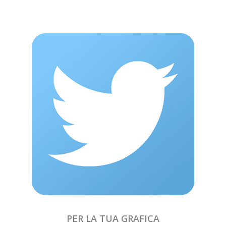
PER LA TUA GRAFICA