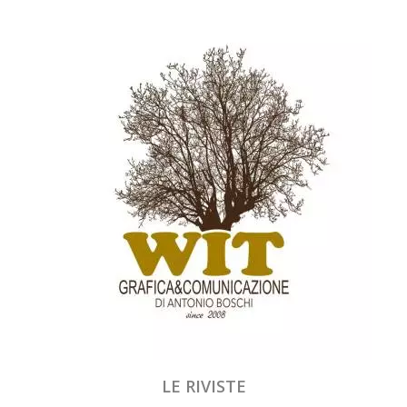
LE RIVISTE