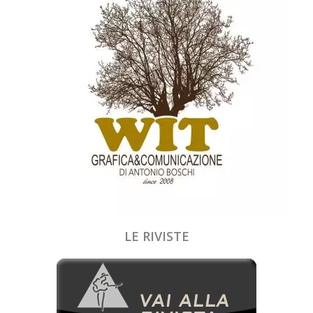
LE RIVISTE