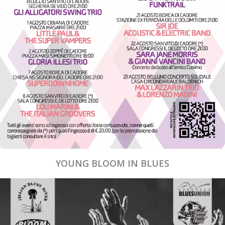
YOUNG BLOOM IN BLUES