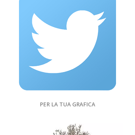
PER LA TUA GRAFICA