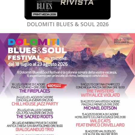
DOLOMITI BLUES & SOUL 2026