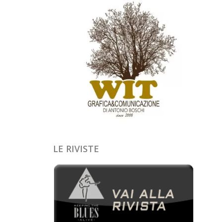
LE RIVISTE