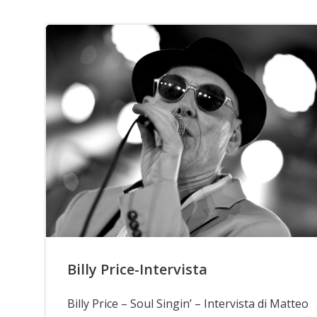
Billy Price-Intervista
Billy Price – Soul Singin’ – Intervista di Matteo