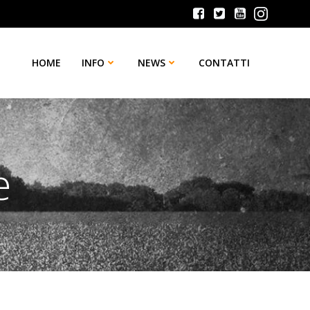
HOME
INFO
NEWS
CONTATTI
e