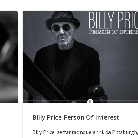
Billy Price-Person Of Interest
Billy Price, settantacinque anni, da Pittsburgh