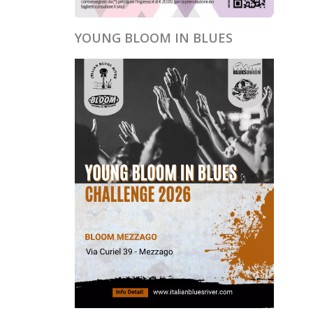
YOUNG BLOOM IN BLUES