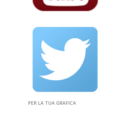
PER LA TUA GRAFICA