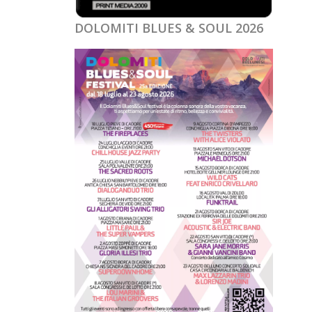
DOLOMITI BLUES & SOUL 2026