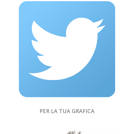
PER LA TUA GRAFICA