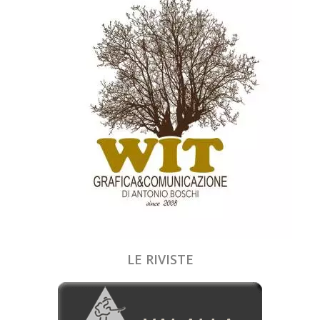
LE RIVISTE