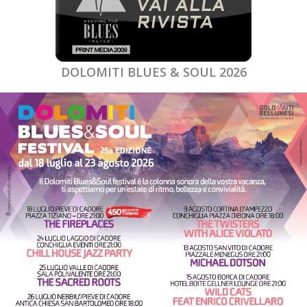
DOLOMITI BLUES & SOUL 2026