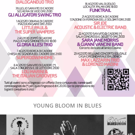
YOUNG BLOOM IN BLUES