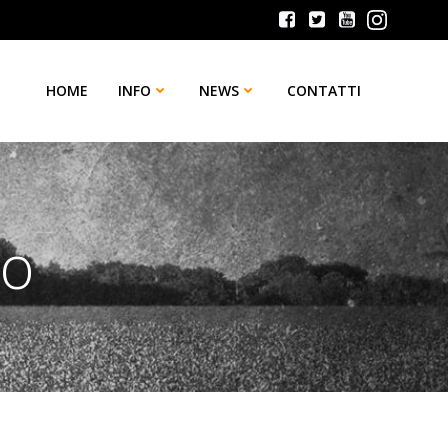
HOME
INFO
NEWS
CONTATTI
ao