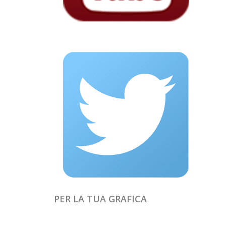
PER LA TUA GRAFICA