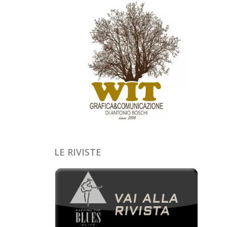
LE RIVISTE