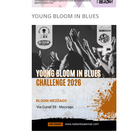
YOUNG BLOOM IN BLUES