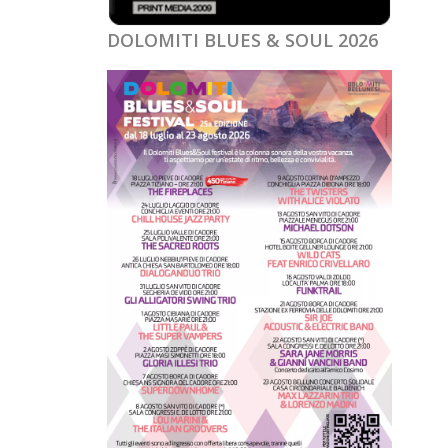
DOLOMITI BLUES & SOUL 2026