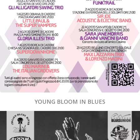
YOUNG BLOOM IN BLUES