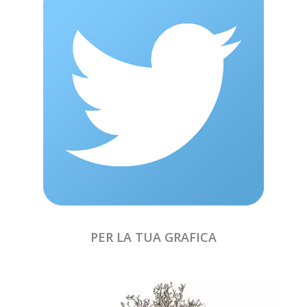
PER LA TUA GRAFICA