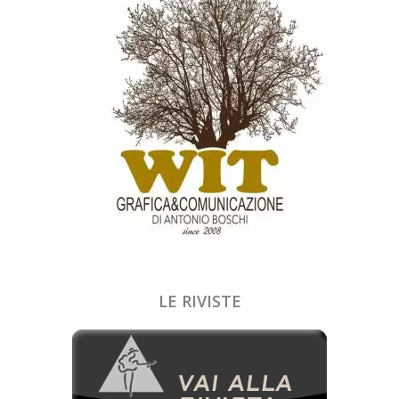
LE RIVISTE