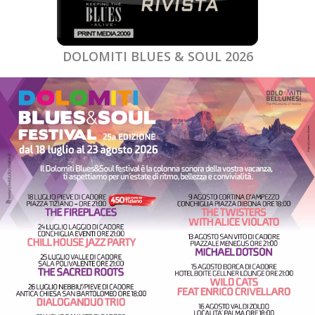
DOLOMITI BLUES & SOUL 2026