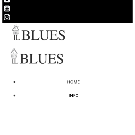
HOME
INFO