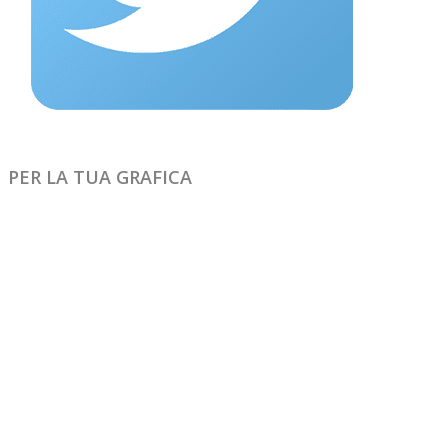
PER LA TUA GRAFICA