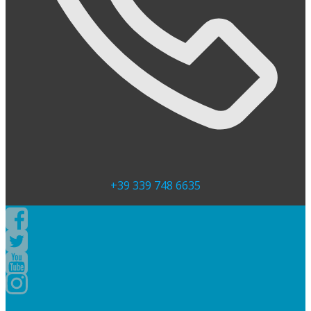
+39 339 748 6635