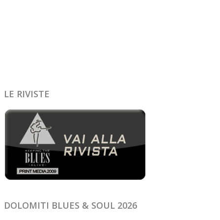
LE RIVISTE
DOLOMITI BLUES & SOUL 2026