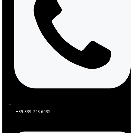
+39 339 748 6635