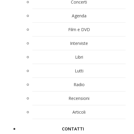
Concerti
Agenda
Film e DVD
Interviste
Libri
Lutti
Radio
Recensioni
Articoli
CONTATTI