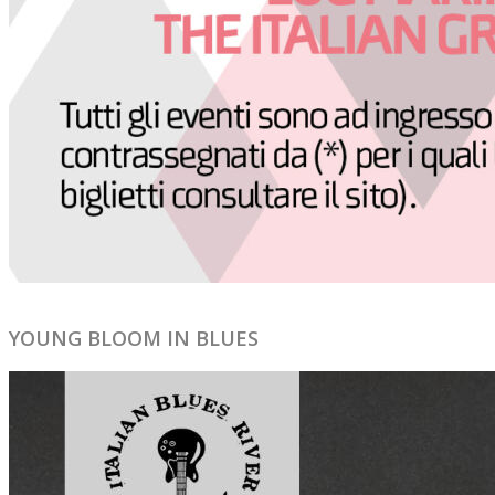
YOUNG BLOOM IN BLUES