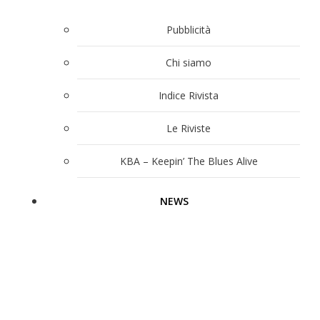
Pubblicità
Chi siamo
Indice Rivista
Le Riviste
KBA – Keepin’ The Blues Alive
NEWS