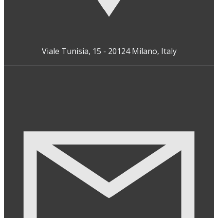
Viale Tunisia, 15 - 20124 Milano, Italy