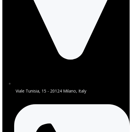
Viale Tunisia, 15 - 20124 Milano, Italy