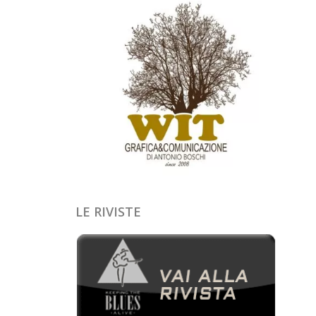
LE RIVISTE