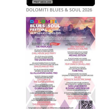
DOLOMITI BLUES & SOUL 2026