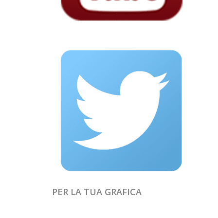
PER LA TUA GRAFICA