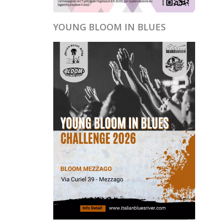
YOUNG BLOOM IN BLUES