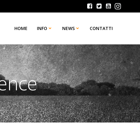
HOME
INFO
NEWS
CONTATTI
ience