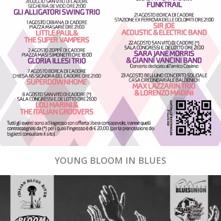
YOUNG BLOOM IN BLUES