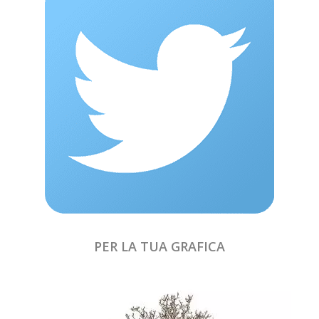
PER LA TUA GRAFICA