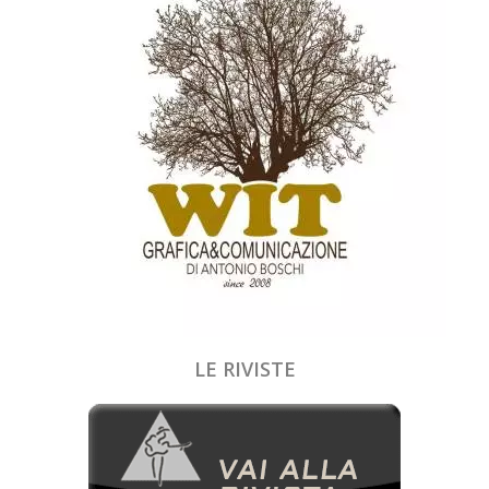
LE RIVISTE