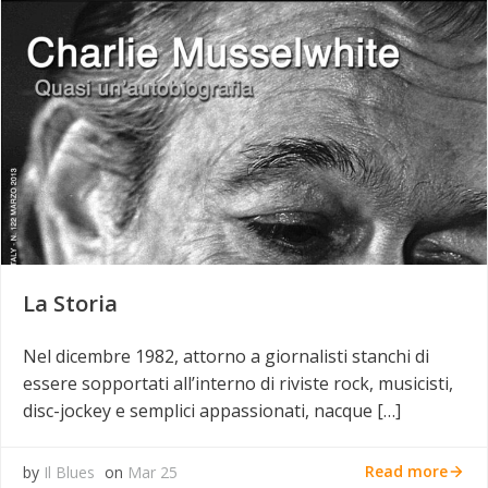
La Storia
Nel dicembre 1982, attorno a giornalisti stanchi di
essere sopportati all’interno di riviste rock, musicisti,
disc-jockey e semplici appassionati, nacque […]
Read more
by
Il Blues
on
Mar 25