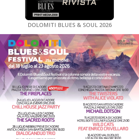
DOLOMITI BLUES & SOUL 2026