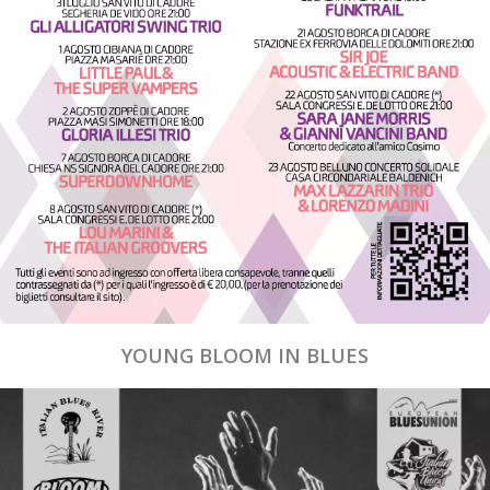
YOUNG BLOOM IN BLUES