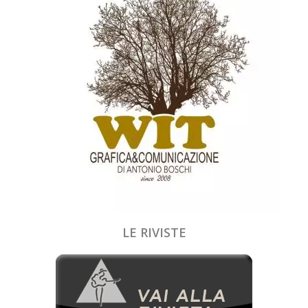
LE RIVISTE