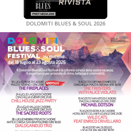
DOLOMITI BLUES & SOUL 2026