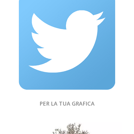
PER LA TUA GRAFICA