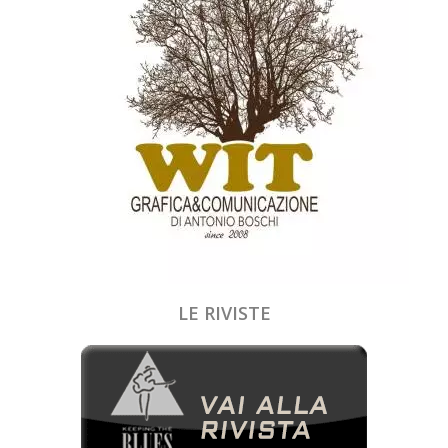
LE RIVISTE