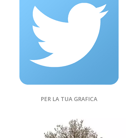
PER LA TUA GRAFICA