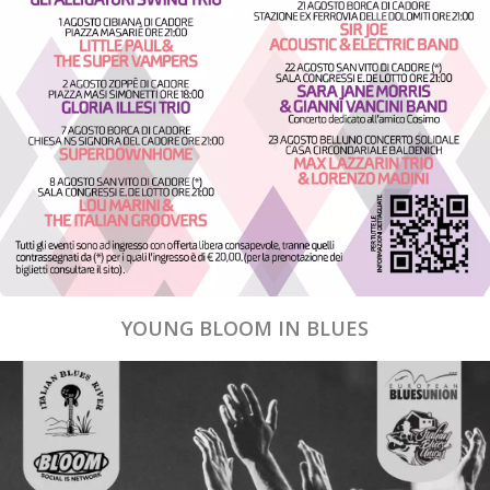
YOUNG BLOOM IN BLUES