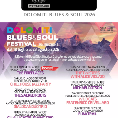
DOLOMITI BLUES & SOUL 2026