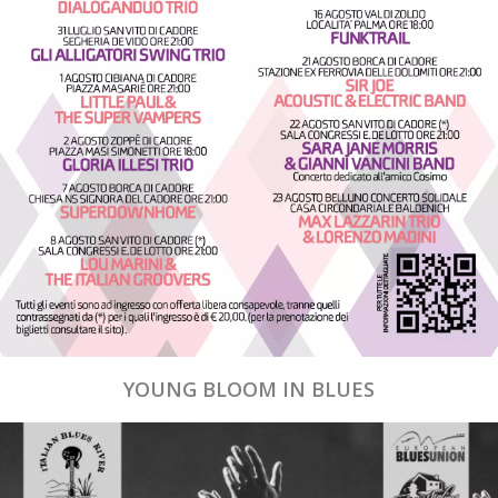
YOUNG BLOOM IN BLUES