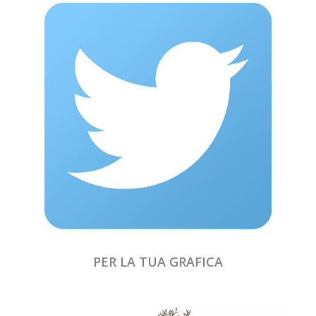
PER LA TUA GRAFICA