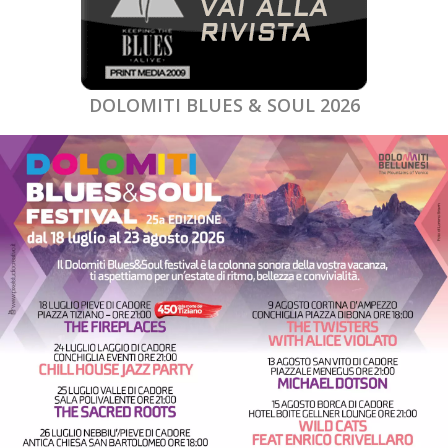
DOLOMITI BLUES & SOUL 2026