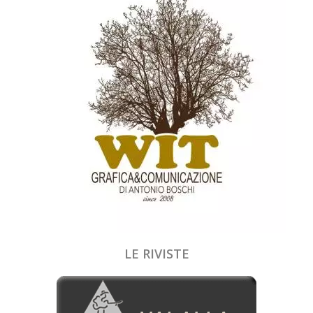
LE RIVISTE