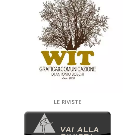
LE RIVISTE