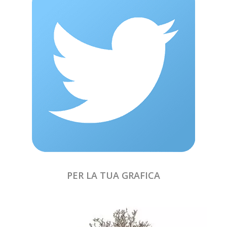
PER LA TUA GRAFICA