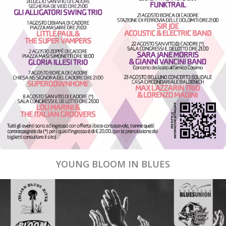
YOUNG BLOOM IN BLUES