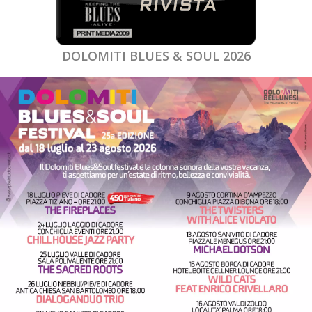
DOLOMITI BLUES & SOUL 2026