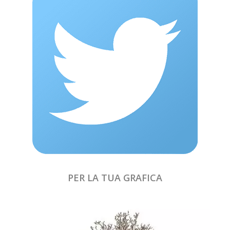
PER LA TUA GRAFICA