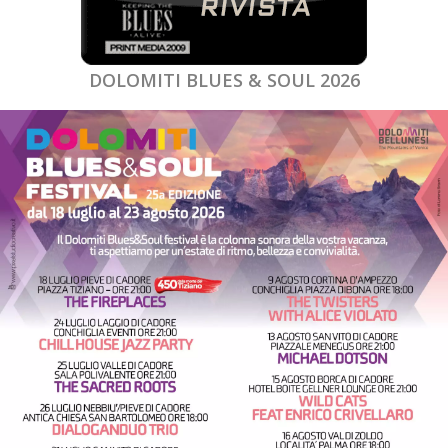
DOLOMITI BLUES & SOUL 2026