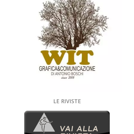
LE RIVISTE