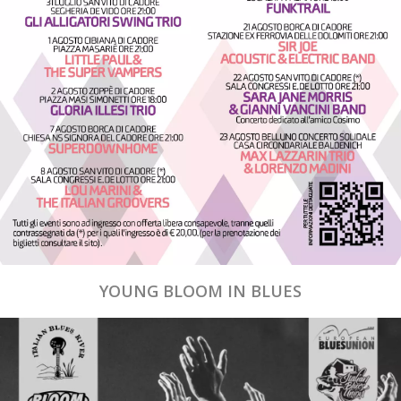
YOUNG BLOOM IN BLUES