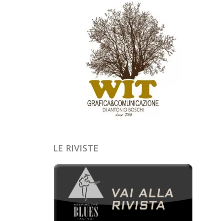
LE RIVISTE