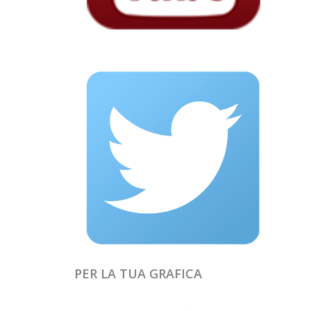
PER LA TUA GRAFICA