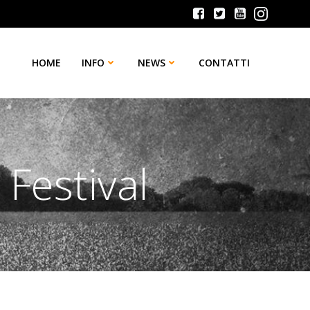
HOME
INFO
NEWS
CONTATTI
Festival