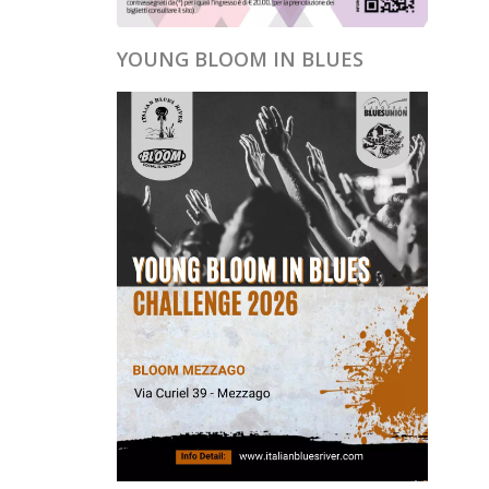
YOUNG BLOOM IN BLUES