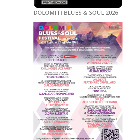
DOLOMITI BLUES & SOUL 2026