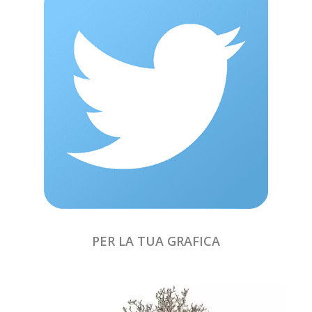
PER LA TUA GRAFICA