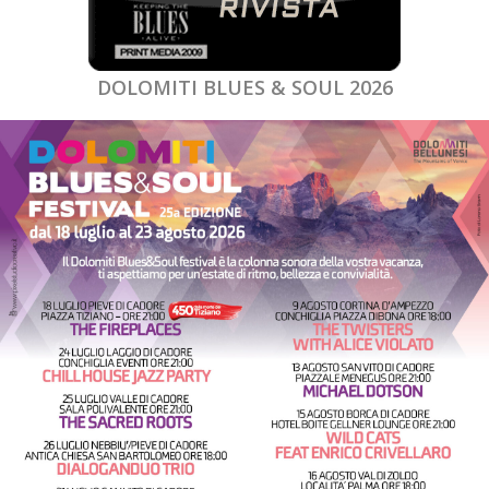
DOLOMITI BLUES & SOUL 2026