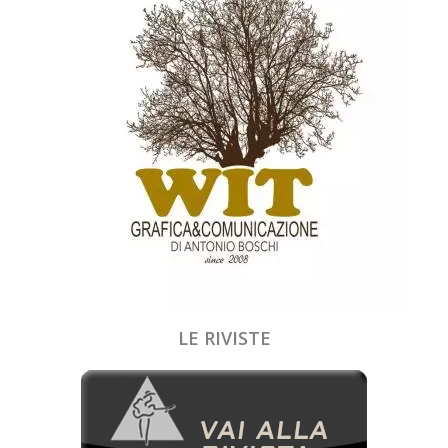
LE RIVISTE