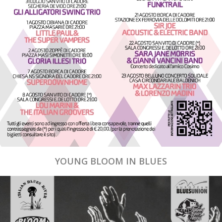
YOUNG BLOOM IN BLUES