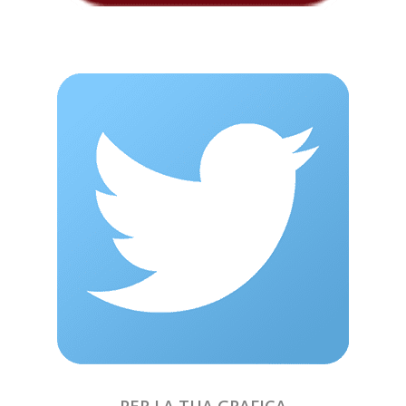
PER LA TUA GRAFICA