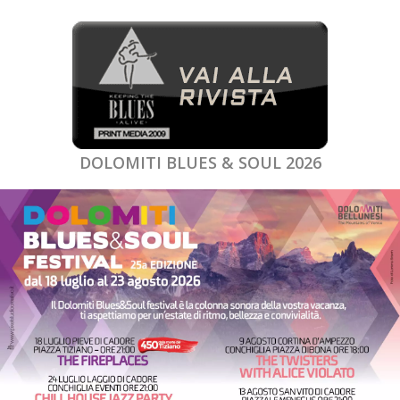
DOLOMITI BLUES & SOUL 2026