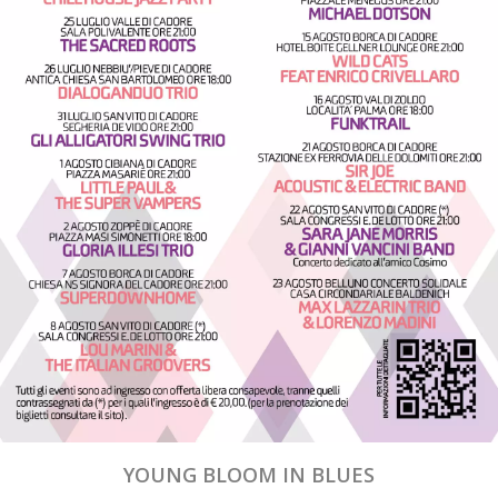
YOUNG BLOOM IN BLUES