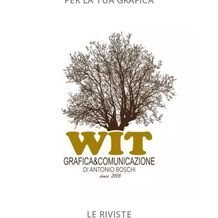
LE RIVISTE