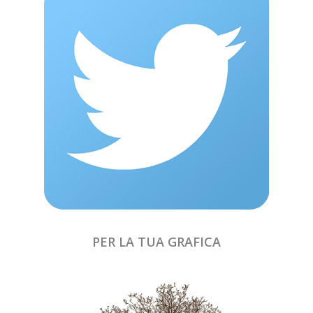
PER LA TUA GRAFICA