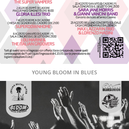
YOUNG BLOOM IN BLUES