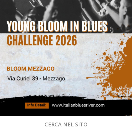
CERCA NEL SITO