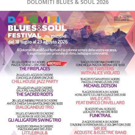
DOLOMITI BLUES & SOUL 2026