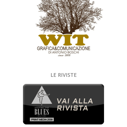
LE RIVISTE