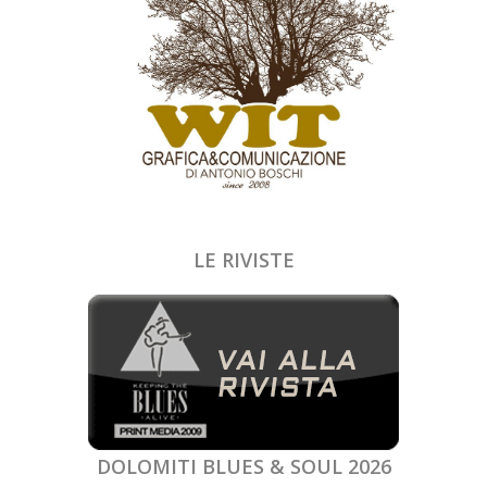
LE RIVISTE
DOLOMITI BLUES & SOUL 2026