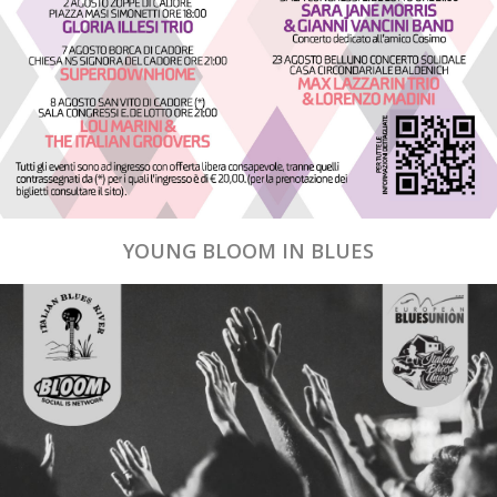
YOUNG BLOOM IN BLUES