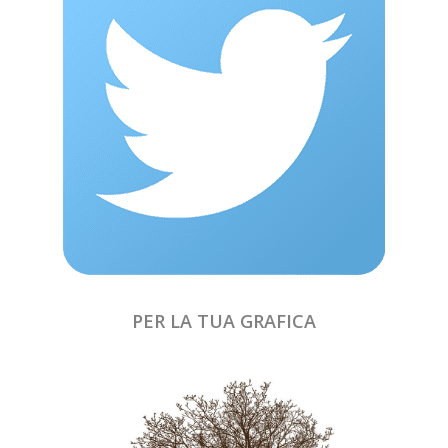
PER LA TUA GRAFICA