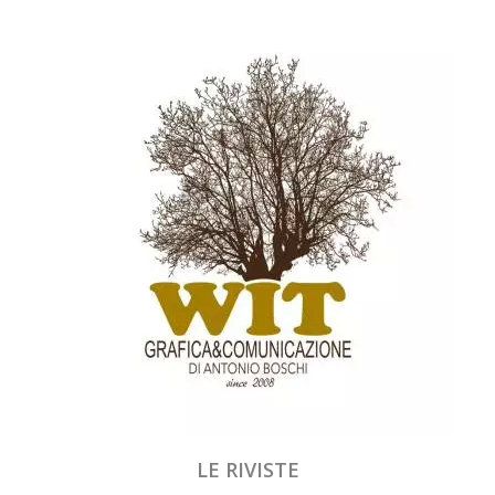
LE RIVISTE