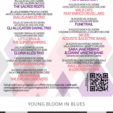
YOUNG BLOOM IN BLUES