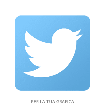
PER LA TUA GRAFICA