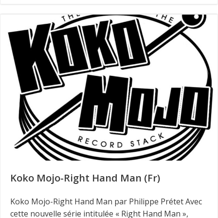
Koko Mojo-Right Hand Man (Fr)
Koko Mojo-Right Hand Man par Philippe Prétet Avec
cette nouvelle série intitulée « Right Hand Man »,