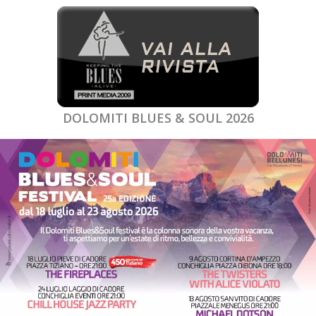
DOLOMITI BLUES & SOUL 2026