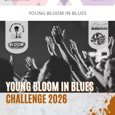
YOUNG BLOOM IN BLUES