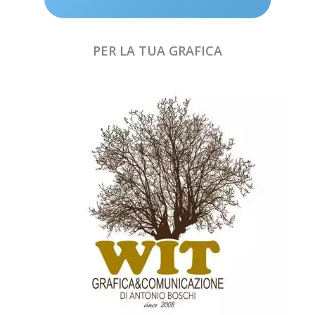
PER LA TUA GRAFICA