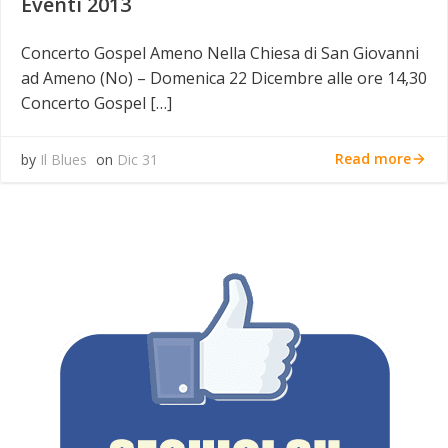
Eventi 2013
Concerto Gospel Ameno Nella Chiesa di San Giovanni
ad Ameno (No) – Domenica 22 Dicembre alle ore 14,30
Concerto Gospel […]
Read more
by
Il Blues
on
Dic 31