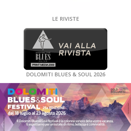
LE RIVISTE
DOLOMITI BLUES & SOUL 2026