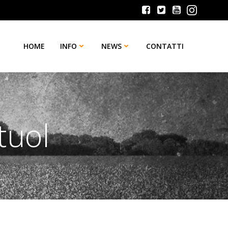
HOME
INFO
NEWS
CONTATTI
tuol