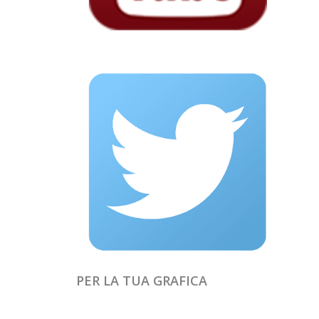
PER LA TUA GRAFICA