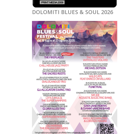
DOLOMITI BLUES & SOUL 2026