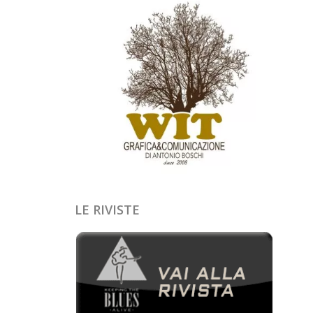
LE RIVISTE