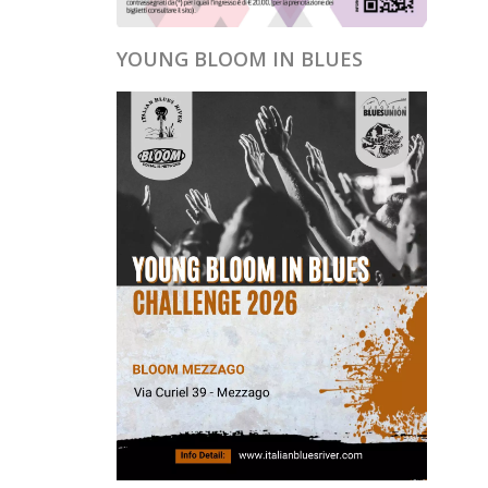
YOUNG BLOOM IN BLUES