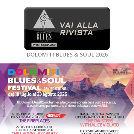
DOLOMITI BLUES & SOUL 2026