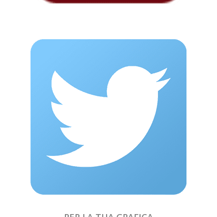
PER LA TUA GRAFICA