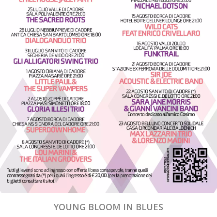
YOUNG BLOOM IN BLUES