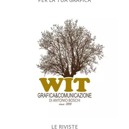
LE RIVISTE