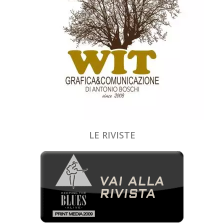
LE RIVISTE