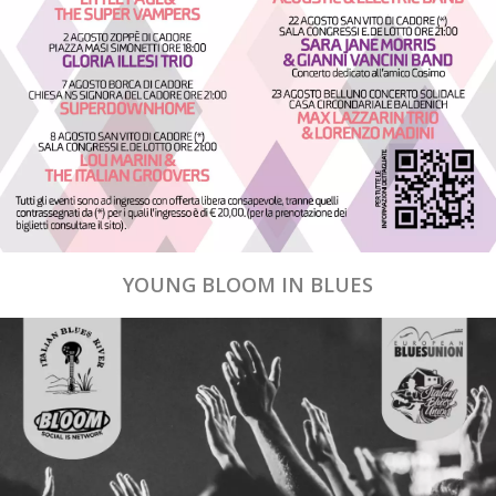
YOUNG BLOOM IN BLUES