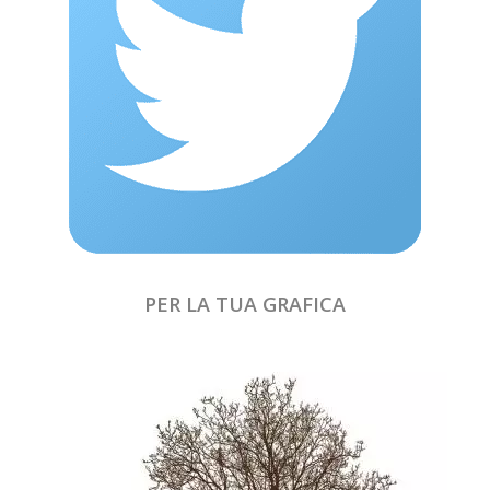
PER LA TUA GRAFICA