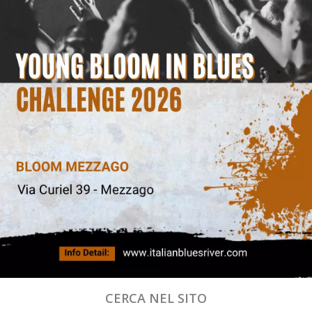
CERCA NEL SITO