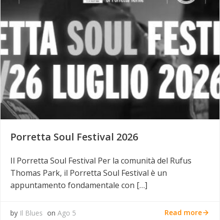
Porretta Soul Festival 2026
Il Porretta Soul Festival Per la comunità del Rufus
Thomas Park, il Porretta Soul Festival è un
appuntamento fondamentale con […]
Read more
by
Il Blues
on
Ago 5