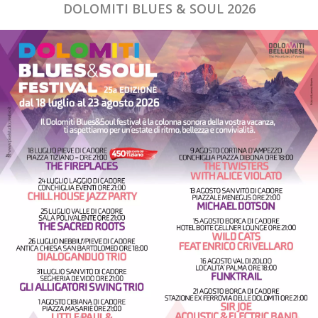
DOLOMITI BLUES & SOUL 2026