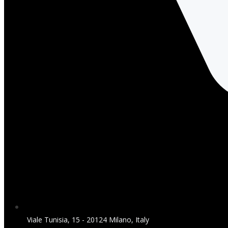
Viale Tunisia, 15 - 20124 Milano, Italy