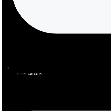
+39 339 748 6635