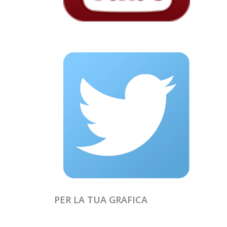
PER LA TUA GRAFICA