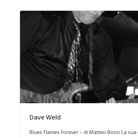
Dave Weld
Blues Flames Forever – di Matteo Bossi La sua 