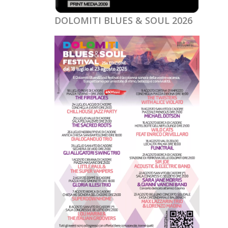
DOLOMITI BLUES & SOUL 2026