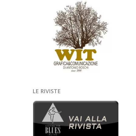
LE RIVISTE