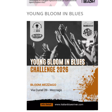
YOUNG BLOOM IN BLUES