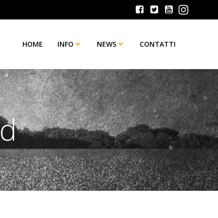
HOME
INFO
NEWS
CONTATTI
ld