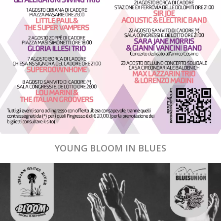
YOUNG BLOOM IN BLUES