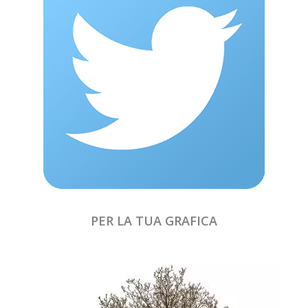
PER LA TUA GRAFICA