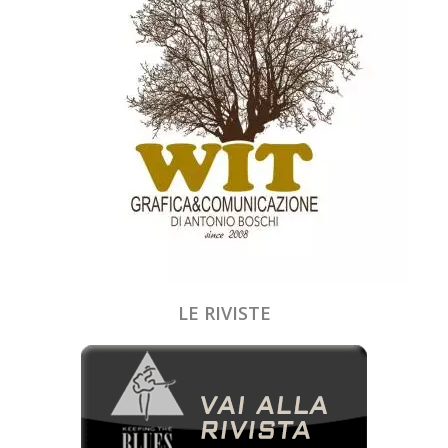
LE RIVISTE