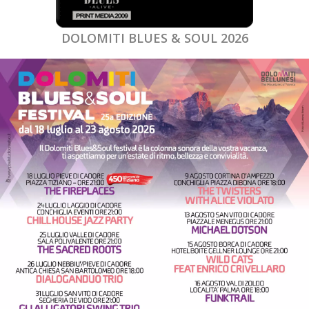
DOLOMITI BLUES & SOUL 2026