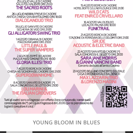
YOUNG BLOOM IN BLUES