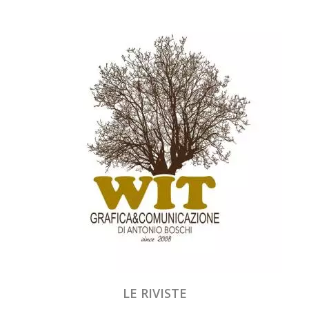
LE RIVISTE