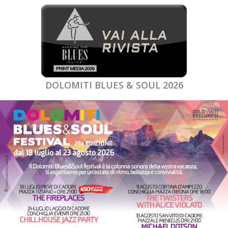
DOLOMITI BLUES & SOUL 2026