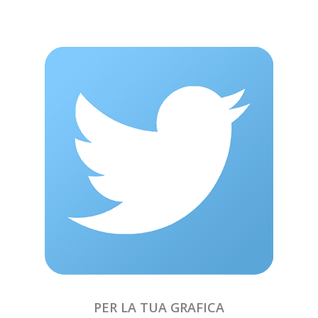
PER LA TUA GRAFICA