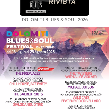
DOLOMITI BLUES & SOUL 2026