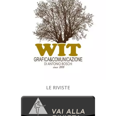
LE RIVISTE