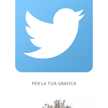
PER LA TUA GRAFICA