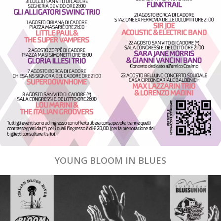
YOUNG BLOOM IN BLUES