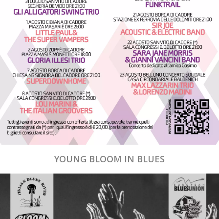
YOUNG BLOOM IN BLUES