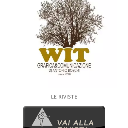
LE RIVISTE