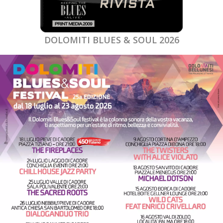
DOLOMITI BLUES & SOUL 2026