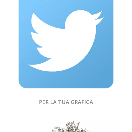
PER LA TUA GRAFICA