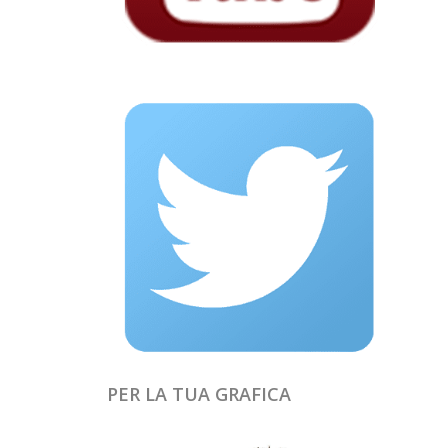
PER LA TUA GRAFICA