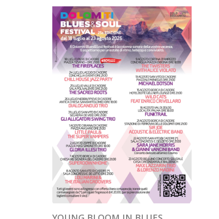
YOUNG BLOOM IN BLUES