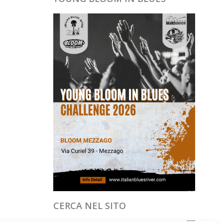
CERCA NEL SITO