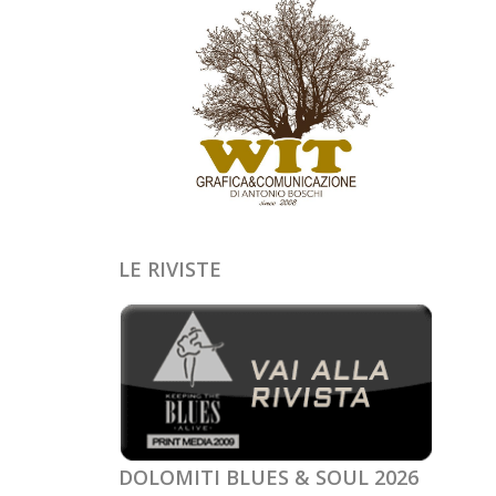
LE RIVISTE
DOLOMITI BLUES & SOUL 2026