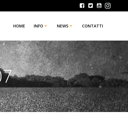
HOME
INFO
NEWS
CONTATTI
07