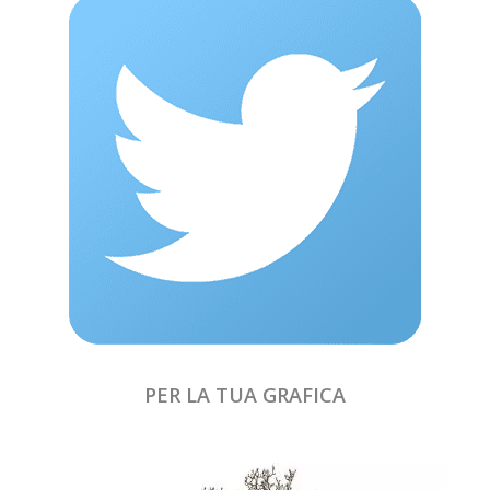
PER LA TUA GRAFICA