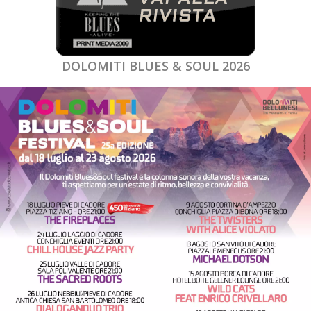
DOLOMITI BLUES & SOUL 2026