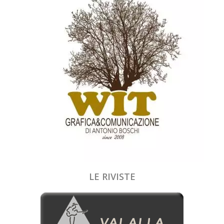
LE RIVISTE