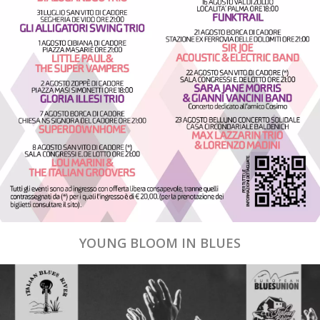
YOUNG BLOOM IN BLUES