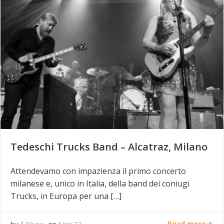
Tedeschi Trucks Band – Alcatraz, Milano
Attendevamo con impazienza il primo concerto
milanese e, unico in Italia, della band dei coniugi
Trucks, in Europa per una […]
Read more