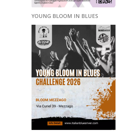
YOUNG BLOOM IN BLUES