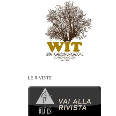
LE RIVISTE