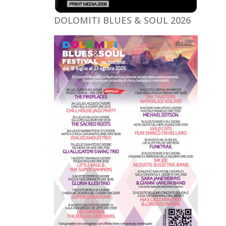
DOLOMITI BLUES & SOUL 2026