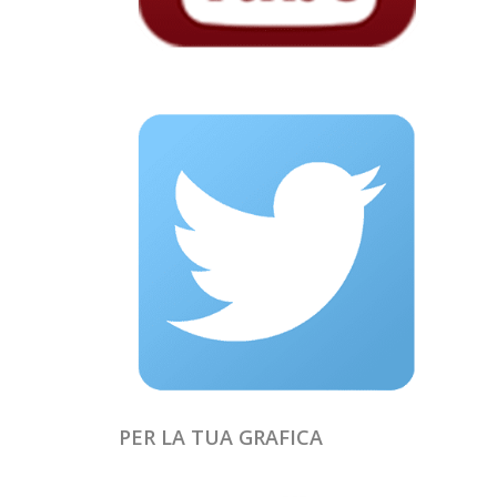
PER LA TUA GRAFICA