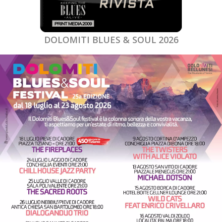
DOLOMITI BLUES & SOUL 2026