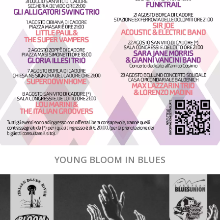
YOUNG BLOOM IN BLUES