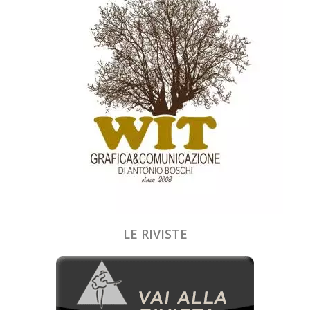
LE RIVISTE