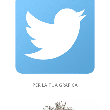
PER LA TUA GRAFICA