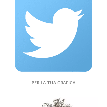
PER LA TUA GRAFICA