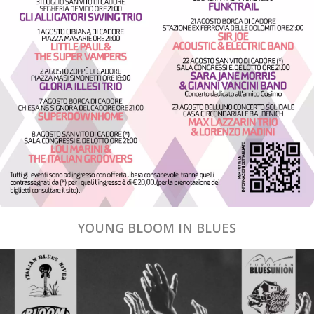
YOUNG BLOOM IN BLUES