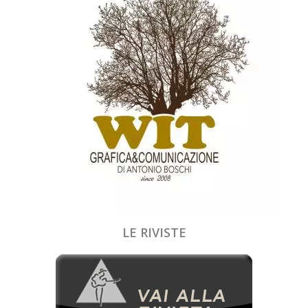
LE RIVISTE