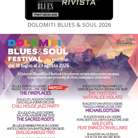
DOLOMITI BLUES & SOUL 2026